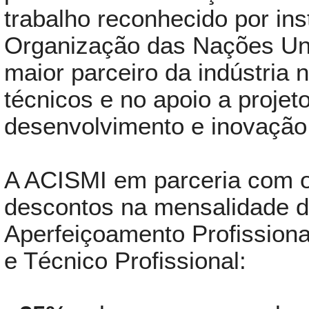
trabalho reconhecido por ins
Organização das Nações Un
maior parceiro da indústria 
técnicos e no apoio a projet
desenvolvimento e inovação
A ACISMI em parceria com 
descontos na mensalidade d
Aperfeiçoamento Profissional
e Técnico Profissional: