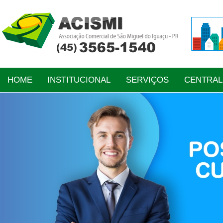
HOME
INSTITUCIONAL
SERVIÇOS
CENTRA