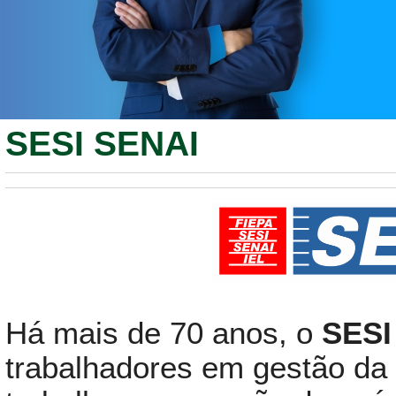
SESI SENAI
Há mais de 70 anos, o
SESI
trabalhadores em gestão da